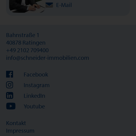
E-Mail
Bahnstraße 1
40878 Ratingen
+49 2102 709400
info@schneider-immobilien.com
Facebook
Instagram
LinkedIn
Youtube
Kontakt
Impressum