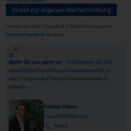
direkt zur eigenen Wertermittlung
Lernen Sie den Standort Erkrath in unserem
Standortporträt
kennen.
Rufen Sie uns gerne an
– Wir beraten Sie mit
detaillierter Expertise und Marktkenntnis zu
allen Fragen und Details Ihrer Immobilie in
Erkrath.
Tobias Otten
Geschäftsführung
Anruf