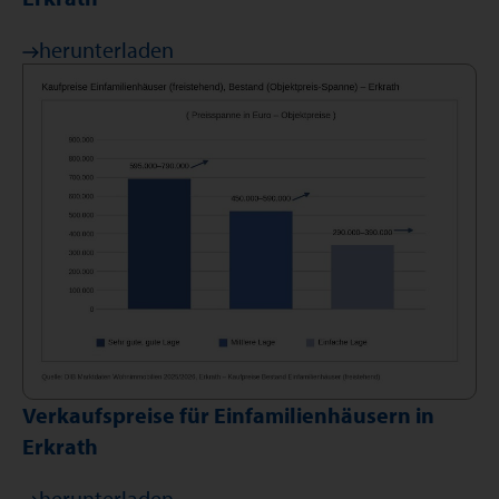
herunterladen
Verkaufspreise für Einfamilienhäusern in
Erkrath
herunterladen