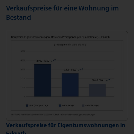
Verkaufspreise für eine Wohnung im
Bestand
Verkaufspreise für Eigentumswohnungen in
Erkrath