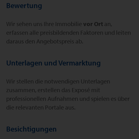
Bewertung
Wir sehen uns Ihre Immobilie
vor Ort
an,
erfassen alle preisbildenden Faktoren und leiten
daraus den Angebotspreis ab.
Unterlagen und Vermarktung
Wir stellen die notwendigen Unterlagen
zusammen, erstellen das Exposé mit
professionellen Aufnahmen und spielen es über
die relevanten Portale aus.
Besichtigungen