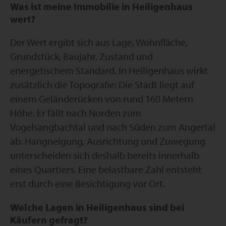
Was ist meine Immobilie in Heiligenhaus
wert?
Der Wert ergibt sich aus Lage, Wohnfläche,
Grundstück, Baujahr, Zustand und
energetischem Standard. In Heiligenhaus wirkt
zusätzlich die Topografie: Die Stadt liegt auf
einem Geländerücken von rund 160 Metern
Höhe. Er fällt nach Norden zum
Vogelsangbachtal und nach Süden zum Angertal
ab. Hangneigung, Ausrichtung und Zuwegung
unterscheiden sich deshalb bereits innerhalb
eines Quartiers. Eine belastbare Zahl entsteht
erst durch eine Besichtigung vor Ort.
Welche Lagen in Heiligenhaus sind bei
Käufern gefragt?