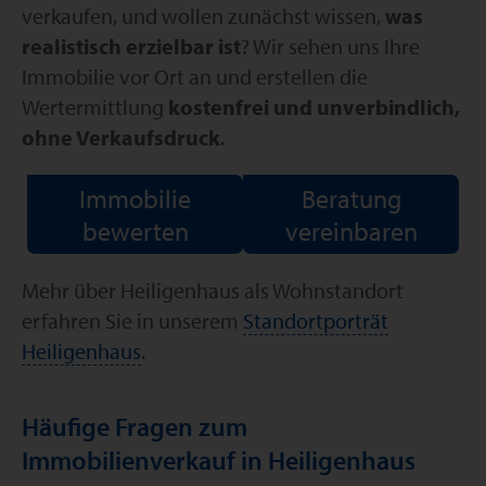
verkaufen, und wollen zunächst wissen,
was
realistisch erzielbar ist
? Wir sehen uns Ihre
Immobilie vor Ort an und erstellen die
Wertermittlung
kostenfrei und unverbindlich,
ohne Verkaufsdruck
.
Immobilie
Beratung
bewerten
vereinbaren
Mehr über Heiligenhaus als Wohnstandort
erfahren Sie in unserem
Standortporträt
Heiligenhaus
.
Häufige Fragen zum
Immobilienverkauf in Heiligenhaus