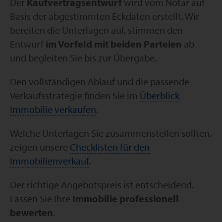
Der
Kaufvertragsentwurf
wird vom Notar auf
Basis der abgestimmten Eckdaten erstellt. Wir
bereiten die Unterlagen auf, stimmen den
Entwurf
im Vorfeld mit beiden Parteien
ab
und begleiten Sie bis zur Übergabe.
Den vollständigen Ablauf und die passende
Verkaufsstrategie finden Sie im
Überblick
Immobilie verkaufen
.
Welche Unterlagen Sie zusammenstellen sollten,
zeigen unsere
Checklisten für den
Immobilienverkauf
.
Der richtige Angebotspreis ist entscheidend.
Lassen Sie Ihre
Immobilie professionell
bewerten
.