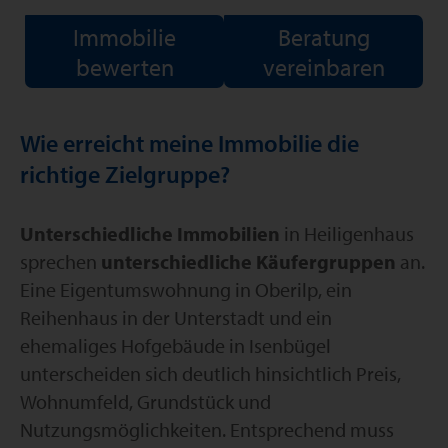
Immobilie
Beratung
bewerten
vereinbaren
Wie erreicht meine Immobilie die
richtige Zielgruppe?
Unterschiedliche Immobilien
in Heiligenhaus
sprechen
unterschiedliche Käufergruppen
an.
Eine Eigentumswohnung in Oberilp, ein
Reihenhaus in der Unterstadt und ein
ehemaliges Hofgebäude in Isenbügel
unterscheiden sich deutlich hinsichtlich Preis,
Wohnumfeld, Grundstück und
Nutzungsmöglichkeiten. Entsprechend muss