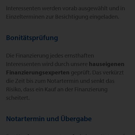
Interessenten werden vorab ausgewählt und in
Einzelterminen zur Besichtigung eingeladen.
Bonitätsprüfung
Die Finanzierung jedes ernsthaften
Interessenten wird durch unsere
hauseigenen
Finanzierungsexperten
geprüft. Das verkürzt
die Zeit bis zum Notartermin und senkt das
Risiko, dass ein Kauf an der Finanzierung
scheitert.
Notartermin und Übergabe