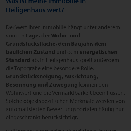
Was ist meine Immobilie in
Heiligenhaus wert?
Der Wert Ihrer Immobilie hängt unter anderem
von der
Lage, der Wohn- und
Grundstücksfläche, dem Baujahr, dem
baulichen Zustand
und dem
energetischen
Standard
ab. In Heiligenhaus spielt außerdem
die Topografie eine besondere Rolle.
Grundstücksneigung, Ausrichtung,
Besonnung und Zuwegung
können den
Wohnwert und die Vermarktbarkeit beeinflussen.
Solche objektspezifischen Merkmale werden von
automatisierten Bewertungsportalen häufig nur
eingeschränkt berücksichtigt.