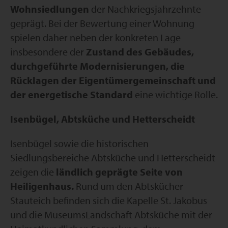
Wohnsiedlungen
der Nachkriegsjahrzehnte
geprägt. Bei der Bewertung einer Wohnung
spielen daher neben der konkreten Lage
insbesondere der
Zustand des Gebäudes,
durchgeführte Modernisierungen, die
Rücklagen der Eigentümergemeinschaft und
der energetische Standard
eine wichtige Rolle.
Isenbügel, Abtsküche und Hetterscheidt
Isenbügel sowie die historischen
Siedlungsbereiche Abtsküche und Hetterscheidt
zeigen die
ländlich geprägte Seite von
Heiligenhaus.
Rund um den Abtskücher
Stauteich befinden sich die Kapelle St. Jakobus
und die MuseumsLandschaft Abtsküche mit der