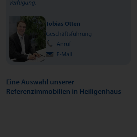
Verfügung.
Tobias Otten
Geschäftsführung
Anruf
E-Mail
Eine Auswahl unserer
Referenzimmobilien in Heiligenhaus