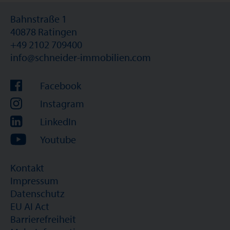
Bahnstraße 1
40878 Ratingen
+49 2102 709400
info@schneider-immobilien.com
Facebook
Instagram
LinkedIn
Youtube
Kontakt
Impressum
Datenschutz
EU AI Act
Barrierefreiheit