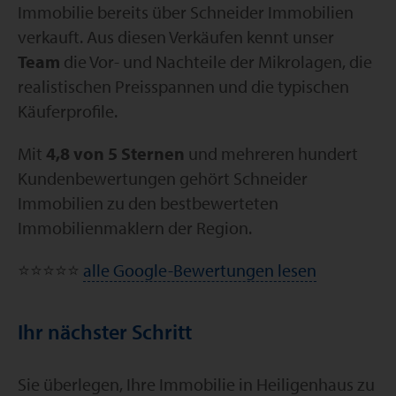
Immobilie bereits über Schneider Immobilien
verkauft. Aus diesen Verkäufen kennt unser
Team
die Vor- und Nachteile der Mikrolagen, die
realistischen Preisspannen und die typischen
Käuferprofile.
Mit
4,8 von 5 Sternen
und mehreren hundert
Kundenbewertungen gehört Schneider
Immobilien zu den bestbewerteten
Immobilienmaklern der Region.
⭐⭐⭐⭐⭐
alle Google-Bewertungen lesen
Ihr nächster Schritt
Sie überlegen, Ihre Immobilie in Heiligenhaus zu