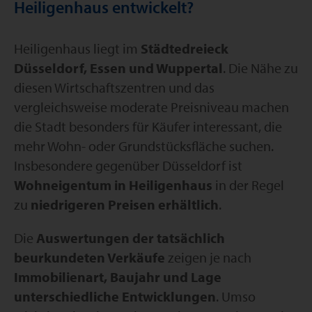
Heiligenhaus entwickelt?
Heiligenhaus liegt im
Städtedreieck
Düsseldorf, Essen und Wuppertal
. Die Nähe zu
diesen Wirtschaftszentren und das
vergleichsweise moderate Preisniveau machen
die Stadt besonders für Käufer interessant, die
mehr Wohn- oder Grundstücksfläche suchen.
Insbesondere gegenüber Düsseldorf ist
Wohneigentum in Heiligenhaus
in der Regel
zu
niedrigeren Preisen erhältlich
.
Die
Auswertungen der tatsächlich
beurkundeten Verkäufe
zeigen je nach
Immobilienart, Baujahr und Lage
unterschiedliche Entwicklungen
. Umso