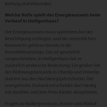
Kettwig und Vohwinkel.
Welche Rolle spielt der Energieausweis beim
Verkauf in Heiligenhaus?
Der Energieausweis muss spätestens bei der
Besichtigung vorliegen, und die wesentlichen
Kennwerte gehören bereits in die
Immobilienanzeige. Das ist gesetzlich
vorgeschrieben. In Heiligenhaus hat er
zusätzlich praktische Bedeutung: Ein großer Teil
des Wohnungsbestands in Oberilp und Unterilp
stammt aus den Nachkriegsjahrzehnten. Der
energetische Zustand entscheidet dort häufig
mit darüber, welchen Preis Käufer akzeptieren.
Fragen zu Maklerprovision, Kosten und Ablauf