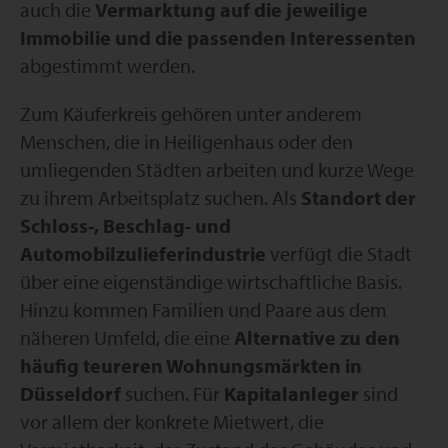
auch die
Vermarktung auf die jeweilige
Immobilie und die passenden Interessenten
abgestimmt werden.
Zum Käuferkreis gehören unter anderem
Menschen, die in Heiligenhaus oder den
umliegenden Städten arbeiten und kurze Wege
zu ihrem Arbeitsplatz suchen. Als
Standort der
Schloss-, Beschlag- und
Automobilzulieferindustrie
verfügt die Stadt
über eine eigenständige wirtschaftliche Basis.
Hinzu kommen Familien und Paare aus dem
näheren Umfeld, die eine
Alternative zu den
häufig teureren Wohnungsmärkten in
Düsseldorf
suchen. Für
Kapitalanleger
sind
vor allem der konkrete Mietwert, die