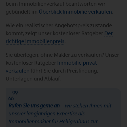
beim Immobilienverkauf beantworten wir
gebündelt im
Überblick Immobilie verkaufen
.
Wie ein realistischer Angebotspreis zustande
kommt, zeigt unser kostenloser Ratgeber
Der
richtige Immobilienpreis
.
Sie überlegen, ohne Makler zu verkaufen? Unser
kostenloser Ratgeber
Immobilie privat
verkaufen
führt Sie durch Preisfindung,
Unterlagen und Ablauf.
Rufen Sie uns gerne an
– wir stehen Ihnen mit
unserer langjährigen Expertise als
Immobilienmakler für Heiligenhaus zur