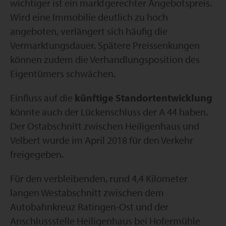
wichtiger ist ein marktgerechter Angebotspreis.
Wird eine Immobilie deutlich zu hoch
angeboten, verlängert sich häufig die
Vermarktungsdauer. Spätere Preissenkungen
können zudem die Verhandlungsposition des
Eigentümers schwächen.
Einfluss auf die
künftige Standortentwicklung
könnte auch der Lückenschluss der A 44 haben.
Der Ostabschnitt zwischen Heiligenhaus und
Velbert wurde im April 2018 für den Verkehr
freigegeben.
Für den verbleibenden, rund 4,4 Kilometer
langen Westabschnitt zwischen dem
Autobahnkreuz Ratingen-Ost und der
Anschlussstelle Heiligenhaus bei Hofermühle