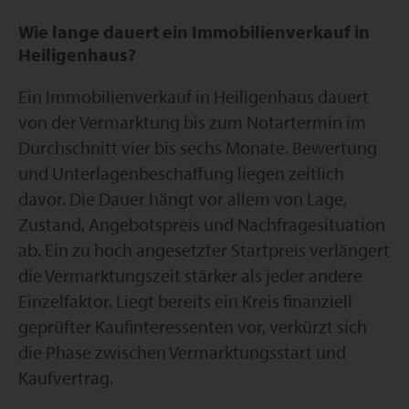
Wie lange dauert ein Immobilienverkauf in
Heiligenhaus?
Ein Immobilienverkauf in Heiligenhaus dauert
von der Vermarktung bis zum Notartermin im
Durchschnitt vier bis sechs Monate. Bewertung
und Unterlagenbeschaffung liegen zeitlich
davor. Die Dauer hängt vor allem von Lage,
Zustand, Angebotspreis und Nachfragesituation
ab. Ein zu hoch angesetzter Startpreis verlängert
die Vermarktungszeit stärker als jeder andere
Einzelfaktor. Liegt bereits ein Kreis finanziell
geprüfter Kaufinteressenten vor, verkürzt sich
die Phase zwischen Vermarktungsstart und
Kaufvertrag.