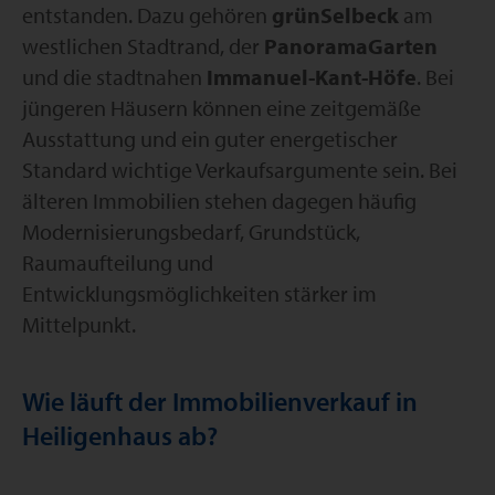
entstanden. Dazu gehören
grünSelbeck
am
westlichen Stadtrand, der
PanoramaGarten
und die stadtnahen
Immanuel-Kant-Höfe
. Bei
jüngeren Häusern können eine zeitgemäße
Ausstattung und ein guter energetischer
Standard wichtige Verkaufsargumente sein. Bei
älteren Immobilien stehen dagegen häufig
Modernisierungsbedarf, Grundstück,
Raumaufteilung und
Entwicklungsmöglichkeiten stärker im
Mittelpunkt.
Wie läuft der Immobilienverkauf in
Heiligenhaus ab?