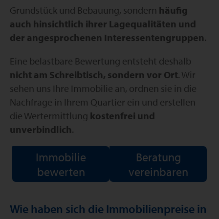
Grundstück und Bebauung, sondern
häufig
auch hinsichtlich ihrer Lagequalitäten und
der angesprochenen Interessentengruppen
.
Eine belastbare Bewertung entsteht deshalb
nicht am Schreibtisch, sondern vor Ort
. Wir
sehen uns Ihre Immobilie an, ordnen sie in die
Nachfrage in Ihrem Quartier ein und erstellen
die Wertermittlung
kostenfrei und
unverbindlich
.
Immobilie
Beratung
bewerten
vereinbaren
Wie haben sich die Immobilienpreise in