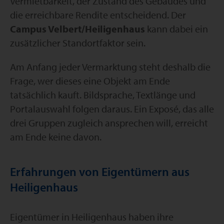
Vermietbarkeit, der Zustand des Gebäudes und
die erreichbare Rendite entscheidend. Der
Campus Velbert/Heiligenhaus
kann dabei ein
zusätzlicher Standortfaktor sein.
Am Anfang jeder Vermarktung steht deshalb die
Frage, wer dieses eine Objekt am Ende
tatsächlich kauft. Bildsprache, Textlänge und
Portalauswahl folgen daraus. Ein Exposé, das alle
drei Gruppen zugleich ansprechen will, erreicht
am Ende keine davon.
Erfahrungen von Eigentümern aus
Heiligenhaus
Eigentümer in Heiligenhaus haben ihre