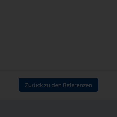
Zurück zu den Referenzen