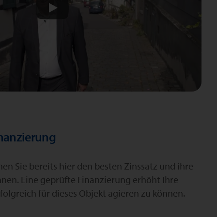
inanzierung
n Sie bereits hier den besten Zinssatz und ihre
hnen. Eine geprüfte Finanzierung erhöht Ihre
folgreich für dieses Objekt agieren zu können.