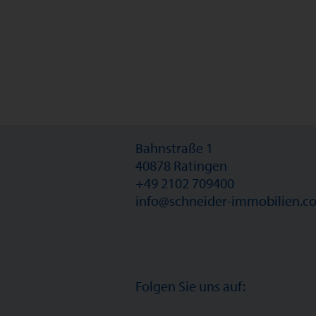
Bahnstraße 1
40878 Ratingen
+49 2102 709400
info@schneider-immobilien.c
Folgen Sie uns auf: