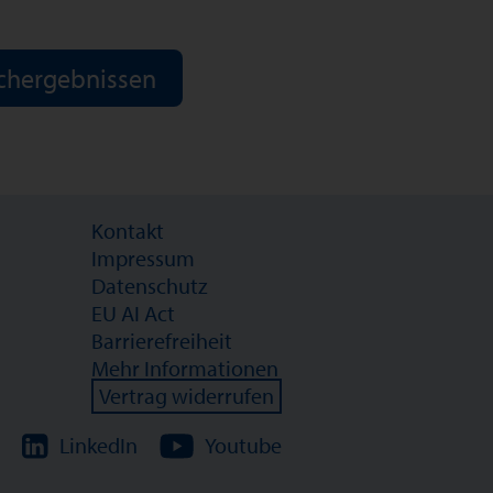
chergebnissen
Kontakt
Impressum
Datenschutz
EU AI Act
Barrierefreiheit
Mehr Informationen
Vertrag widerrufen
LinkedIn
Youtube