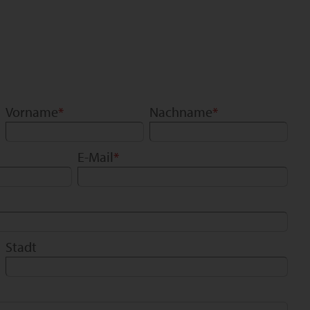
Vorname
*
Nachname
*
E-Mail
*
Stadt