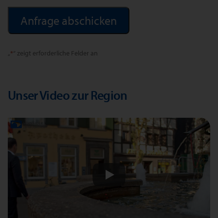
Alternative:
„
*
“ zeigt erforderliche Felder an
Unser Video zur Region