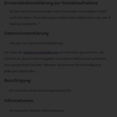
Einverständniserklärung zur Kontaktaufnahme
Ich bin damit einverstanden, dass Schneider Immobilien GmbH
und Schneider Finanzierungen GmbH mich telefonisch oder per E-
Mail kontaktieren. *
Datenschutzerklärung
Hinweis zur Datenschutzerklärung
Ich habe die
Datenschutzerklärung
zur Kenntnis genommen. Ich
stimme zu, dass meine Angaben und Daten elektronisch erhoben
und gespeichert werden. Hinweis: Sie können Ihre Einwilligung
jederzeit widerrufen.
Besichtigung
Ich wünsche einen Besichtigungstermin
Informationen
Ich wünsche weitere Informationen