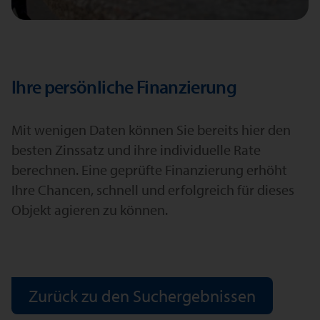
Ihre persönliche Finanzierung
Mit wenigen Daten können Sie bereits hier den
besten Zinssatz und ihre individuelle Rate
berechnen. Eine geprüfte Finanzierung erhöht
Ihre Chancen, schnell und erfolgreich für dieses
Objekt agieren zu können.
Zurück zu den Suchergebnissen