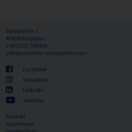
Bahnstraße 1
40878 Ratingen
+49 2102 709400
info@schneider-immobilien.com
Facebook
Instagram
LinkedIn
Youtube
Kontakt
Impressum
Datenschutz