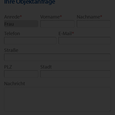
Ihre Objektanfrage
Anrede
*
Vorname
*
Nachname
*
Telefon
E-Mail
*
Straße
PLZ
Stadt
Nachricht