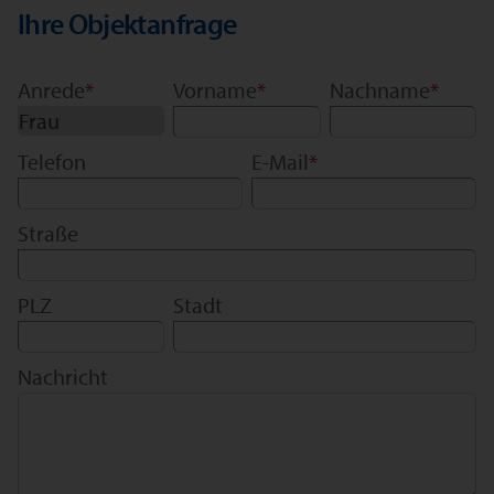
Ihre Objektanfrage
Anrede
*
Vorname
*
Nachname
*
Telefon
E-Mail
*
Straße
PLZ
Stadt
Nachricht