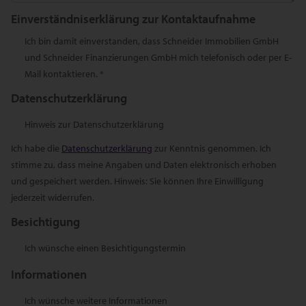
Einverständniserklärung zur Kontaktaufnahme
Ich bin damit einverstanden, dass Schneider Immobilien GmbH
und Schneider Finanzierungen GmbH mich telefonisch oder per E-
Mail kontaktieren. *
Datenschutzerklärung
Hinweis zur Datenschutzerklärung
Ich habe die
Datenschutzerklärung
zur Kenntnis genommen. Ich
stimme zu, dass meine Angaben und Daten elektronisch erhoben
und gespeichert werden. Hinweis: Sie können Ihre Einwilligung
jederzeit widerrufen.
Besichtigung
Ich wünsche einen Besichtigungstermin
Informationen
Ich wünsche weitere Informationen