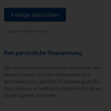
Alternative:
„
*
“ zeigt erforderliche Felder an
Ihre persönliche Finanzierung
Mit wenigen Daten können Sie bereits hier den
besten Zinssatz und ihre individuelle Rate
berechnen. Eine geprüfte Finanzierung erhöht
Ihre Chancen, schnell und erfolgreich für dieses
Objekt agieren zu können.