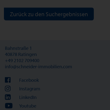
Zurück zu den Suchergebnissen
Bahnstraße 1
40878 Ratingen
+49 2102 709400
info@schneider-immobilien.com
Facebook
Instagram
LinkedIn
Youtube