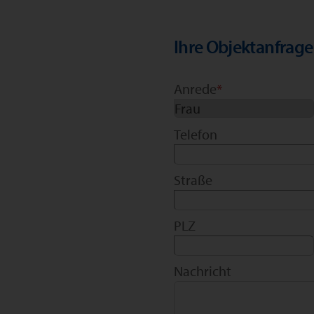
Ihre Objektanfrage
Anrede
*
Telefon
Straße
PLZ
Nachricht