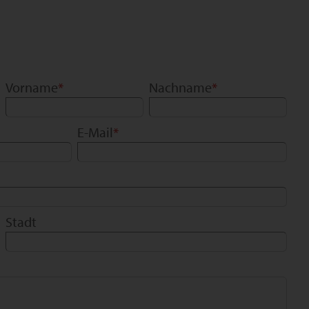
Vorname
*
Nachname
*
E-Mail
*
Stadt