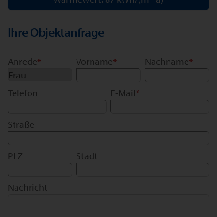
Ihre Objektanfrage
Anrede
*
Vorname
*
Nachname
*
Telefon
E-Mail
*
Straße
PLZ
Stadt
Nachricht