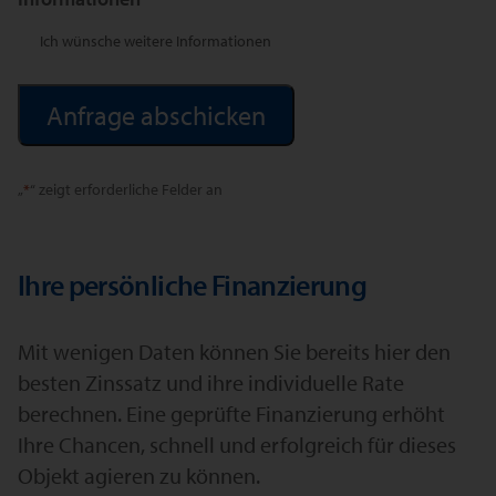
Ich wünsche weitere Informationen
Alternative:
„
*
“ zeigt erforderliche Felder an
Ihre persönliche Finanzierung
Mit wenigen Daten können Sie bereits hier den
besten Zinssatz und ihre individuelle Rate
berechnen. Eine geprüfte Finanzierung erhöht
Ihre Chancen, schnell und erfolgreich für dieses
Objekt agieren zu können.