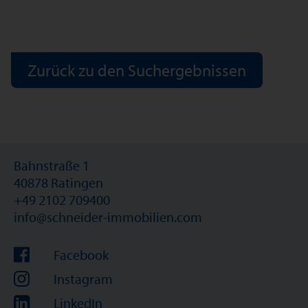
Zurück zu den Suchergebnissen
Bahnstraße 1
40878 Ratingen
+49 2102 709400
info@schneider-immobilien.com
Facebook
Instagram
LinkedIn