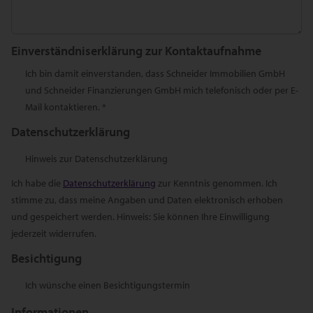
Einverständniserklärung zur Kontaktaufnahme
Ich bin damit einverstanden, dass Schneider Immobilien GmbH
und Schneider Finanzierungen GmbH mich telefonisch oder per E-
Mail kontaktieren. *
Datenschutzerklärung
Hinweis zur Datenschutzerklärung
Ich habe die
Datenschutzerklärung
zur Kenntnis genommen. Ich
stimme zu, dass meine Angaben und Daten elektronisch erhoben
und gespeichert werden. Hinweis: Sie können Ihre Einwilligung
jederzeit widerrufen.
Besichtigung
Ich wünsche einen Besichtigungstermin
Informationen