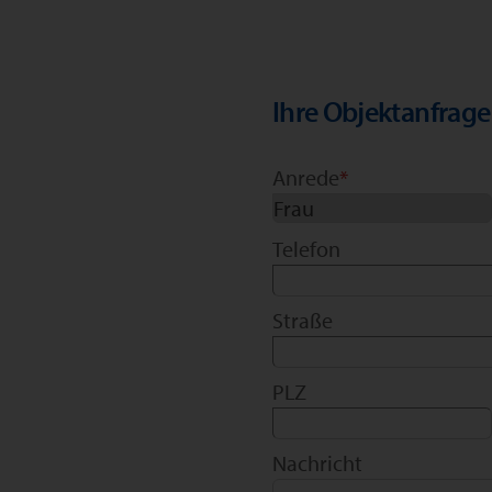
Ihre Objektanfrage
Anrede
*
Telefon
Straße
PLZ
Nachricht