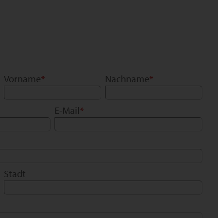
Vorname
*
Nachname
*
E-Mail
*
Stadt