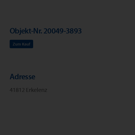
Objekt-Nr. 20049-3893
Zum Kauf
Adresse
41812 Erkelenz