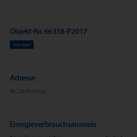
Objekt-Nr. 66358-P2017
Zum Kauf
Adresse
46236 Bottrop
Energieverbrauchsausweis