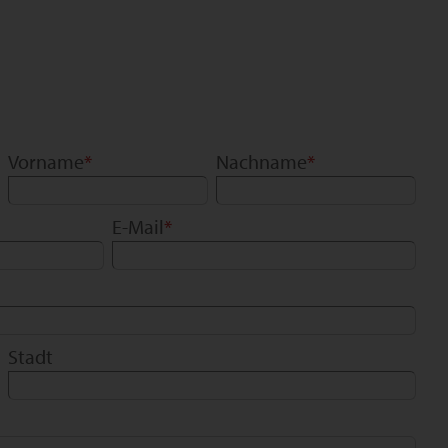
Vorname
*
Nachname
*
E-Mail
*
Stadt