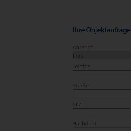
Ihre Objektanfrage
Anrede
*
Telefon
Straße
PLZ
Nachricht