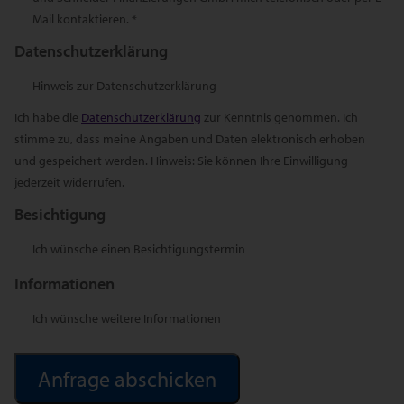
Mail kontaktieren. *
Datenschutzerklärung
Hinweis zur Datenschutzerklärung
Ich habe die
Datenschutzerklärung
zur Kenntnis genommen. Ich
stimme zu, dass meine Angaben und Daten elektronisch erhoben
und gespeichert werden. Hinweis: Sie können Ihre Einwilligung
jederzeit widerrufen.
Besichtigung
Ich wünsche einen Besichtigungstermin
Informationen
Ich wünsche weitere Informationen