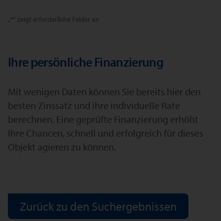
Alternative:
„
*
“ zeigt erforderliche Felder an
Ihre persönliche Finanzierung
Mit wenigen Daten können Sie bereits hier den
besten Zinssatz und ihre individuelle Rate
berechnen. Eine geprüfte Finanzierung erhöht
Ihre Chancen, schnell und erfolgreich für dieses
Objekt agieren zu können.
Zurück zu den Suchergebnissen