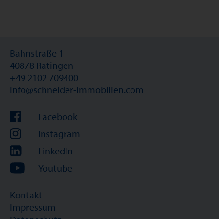
Bahnstraße 1
40878 Ratingen
+49 2102 709400
info@schneider-immobilien.com
Facebook
Instagram
LinkedIn
Youtube
Kontakt
Impressum