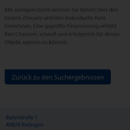
Mit wenigen Daten können Sie bereits hier den
besten Zinssatz und ihre individuelle Rate
berechnen. Eine geprüfte Finanzierung erhöht
Ihre Chancen, schnell und erfolgreich für dieses
Objekt agieren zu können.
Zurück zu den Suchergebnissen
Bahnstraße 1
40878 Ratingen