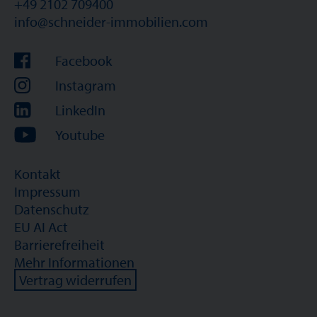
+49 2102 709400
info@schneider-immobilien.com
Facebook
Instagram
LinkedIn
Youtube
Kontakt
Impressum
Datenschutz
EU AI Act
Barrierefreiheit
Mehr Informationen
Vertrag widerrufen