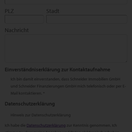
PLZ
Stadt
Nachricht
Einverständniserklärung zur Kontaktaufnahme
Ich bin damit einverstanden, dass Schneider Immobilien GmbH
und Schneider Finanzierungen GmbH mich telefonisch oder per E-
Mail kontaktieren. *
Datenschutzerklärung
Hinweis zur Datenschutzerklärung
Ich habe die
Datenschutzerklärung
zur Kenntnis genommen. Ich