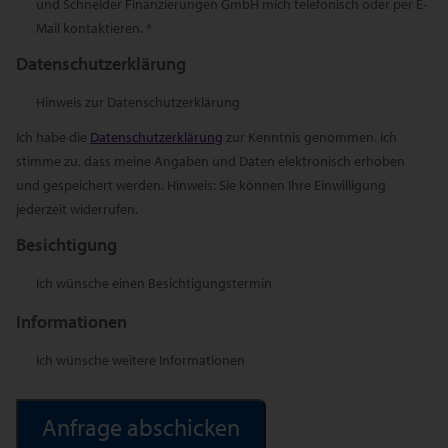
und Schneider Finanzierungen GmbH mich telefonisch oder per E-
Mail kontaktieren. *
Datenschutzerklärung
Hinweis zur Datenschutzerklärung
Ich habe die
Datenschutzerklärung
zur Kenntnis genommen. Ich
stimme zu, dass meine Angaben und Daten elektronisch erhoben
und gespeichert werden. Hinweis: Sie können Ihre Einwilligung
jederzeit widerrufen.
Besichtigung
Ich wünsche einen Besichtigungstermin
Informationen
Ich wünsche weitere Informationen