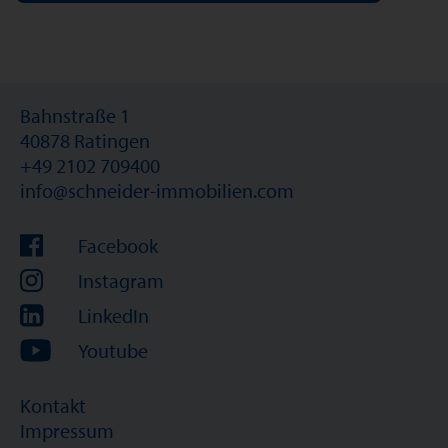
Bahnstraße 1
40878 Ratingen
+49 2102 709400
info@schneider-immobilien.com
Facebook
Instagram
LinkedIn
Youtube
Kontakt
Impressum