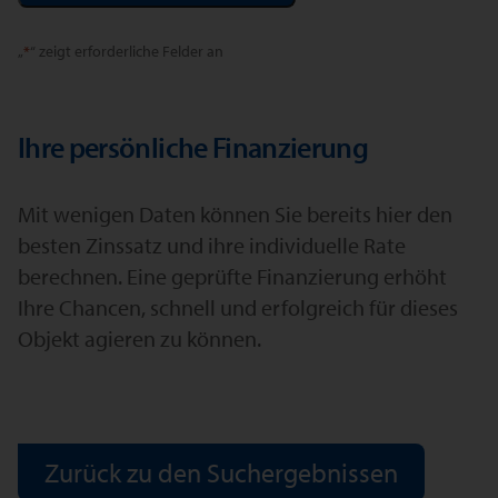
Alternative:
„
*
“ zeigt erforderliche Felder an
Ihre persönliche Finanzierung
Mit wenigen Daten können Sie bereits hier den
besten Zinssatz und ihre individuelle Rate
berechnen. Eine geprüfte Finanzierung erhöht
Ihre Chancen, schnell und erfolgreich für dieses
Objekt agieren zu können.
Zurück zu den Suchergebnissen