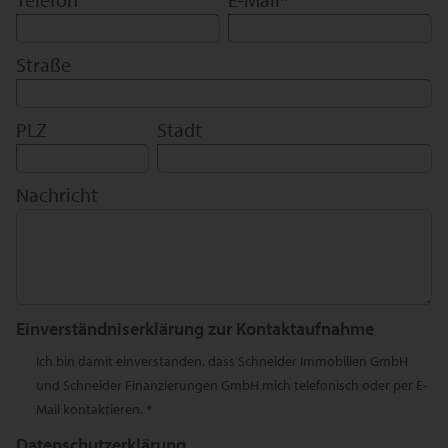
Straße
PLZ
Stadt
Nachricht
Einverständniserklärung zur Kontaktaufnahme
Ich bin damit einverstanden, dass Schneider Immobilien GmbH
und Schneider Finanzierungen GmbH mich telefonisch oder per E-
Mail kontaktieren. *
Datenschutzerklärung