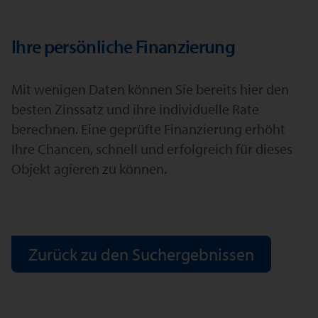
Ihre persönliche Finanzierung
Mit wenigen Daten können Sie bereits hier den
besten Zinssatz und ihre individuelle Rate
berechnen. Eine geprüfte Finanzierung erhöht
Ihre Chancen, schnell und erfolgreich für dieses
Objekt agieren zu können.
Zurück zu den Suchergebnissen