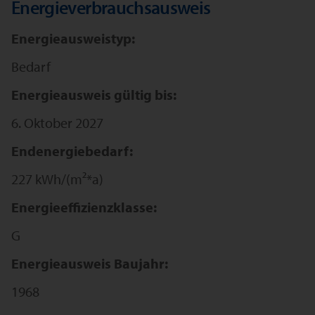
Energieverbrauchsausweis
Energieausweistyp:
Bedarf
Energieausweis gültig bis:
6. Oktober 2027
Endenergiebedarf:
227 kWh/(m²*a)
Energieeffizienzklasse:
G
Energieausweis Baujahr:
1968