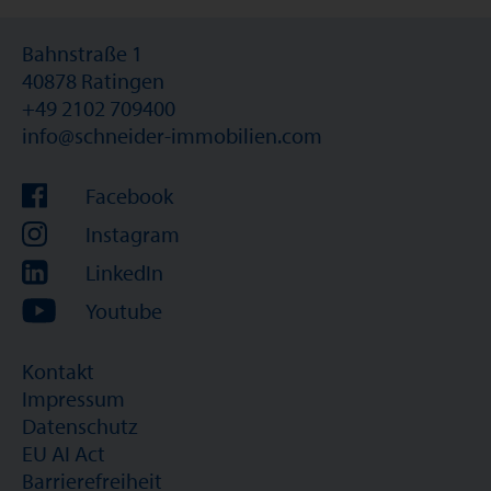
Bahnstraße 1
40878 Ratingen
+49 2102 709400
info@schneider-immobilien.com
Facebook
Instagram
LinkedIn
Youtube
Kontakt
Impressum
Datenschutz
EU AI Act
Barrierefreiheit