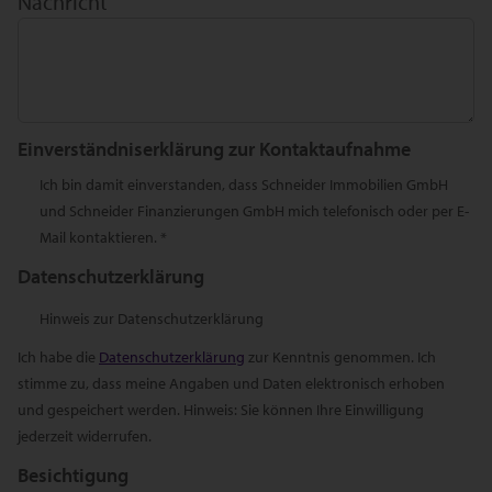
Nachricht
Einverständniserklärung zur Kontaktaufnahme
Ich bin damit einverstanden, dass Schneider Immobilien GmbH
und Schneider Finanzierungen GmbH mich telefonisch oder per E-
Mail kontaktieren. *
Datenschutzerklärung
Hinweis zur Datenschutzerklärung
Ich habe die
Datenschutzerklärung
zur Kenntnis genommen. Ich
stimme zu, dass meine Angaben und Daten elektronisch erhoben
und gespeichert werden. Hinweis: Sie können Ihre Einwilligung
jederzeit widerrufen.
Besichtigung