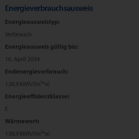
Energieverbrauchsausweis
Energieausweistyp:
Verbrauch
Energieausweis gültig bis:
16. April 2034
Endenergieverbrauch:
138,9 kWh/(m²*a)
Energieeffizienzklasse:
E
Wärmewert:
138,9 kWh/(m²*a)