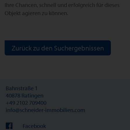
Ihre Chancen, schnell und erfolgreich für dieses
Objekt agieren zu können.
Zurück zu den Suchergebnissen
Bahnstraße 1
40878 Ratingen
+49 2102 709400
info@schneider-immobilien.com
Facebook