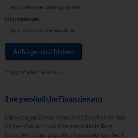
Ich wünsche einen Besichtigungstermin
Informationen
Ich wünsche weitere Informationen
Alternative:
„
*
“ zeigt erforderliche Felder an
Ihre persönliche Finanzierung
Mit wenigen Daten können Sie bereits hier den
besten Zinssatz und ihre individuelle Rate
berechnen. Eine geprüfte Finanzierung erhöht