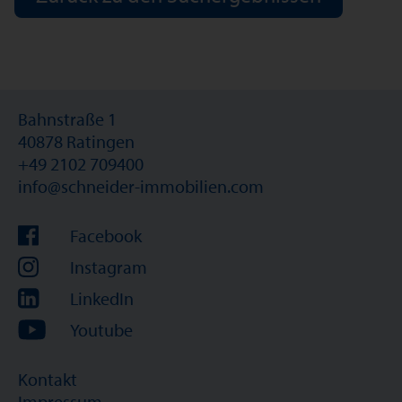
Bahnstraße 1
40878 Ratingen
+49 2102 709400
info@schneider-immobilien.com
Facebook
Instagram
LinkedIn
Youtube
Kontakt
Impressum