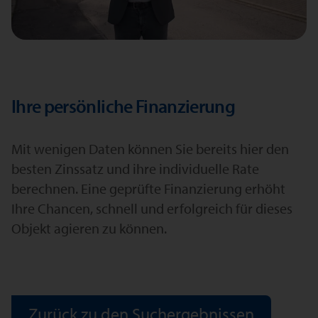
Ihre persönliche Finanzierung
Mit wenigen Daten können Sie bereits hier den
besten Zinssatz und ihre individuelle Rate
berechnen. Eine geprüfte Finanzierung erhöht
Ihre Chancen, schnell und erfolgreich für dieses
Objekt agieren zu können.
Zurück zu den Suchergebnissen