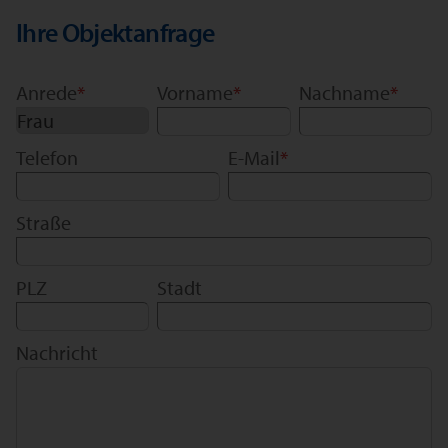
Ihre Objektanfrage
Anrede
*
Vorname
*
Nachname
*
Telefon
E-Mail
*
Straße
PLZ
Stadt
Nachricht