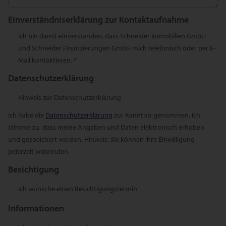
Einverständniserklärung zur Kontaktaufnahme
Ich bin damit einverstanden, dass Schneider Immobilien GmbH
und Schneider Finanzierungen GmbH mich telefonisch oder per E-
Mail kontaktieren. *
Datenschutzerklärung
Hinweis zur Datenschutzerklärung
Ich habe die
Datenschutzerklärung
zur Kenntnis genommen. Ich
stimme zu, dass meine Angaben und Daten elektronisch erhoben
und gespeichert werden. Hinweis: Sie können Ihre Einwilligung
jederzeit widerrufen.
Besichtigung
Ich wünsche einen Besichtigungstermin
Informationen