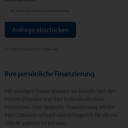
Ich wünsche weitere Informationen
Alternative:
„
*
“ zeigt erforderliche Felder an
Ihre persönliche Finanzierung
Mit wenigen Daten können Sie bereits hier den
besten Zinssatz und ihre individuelle Rate
berechnen. Eine geprüfte Finanzierung erhöht
Ihre Chancen, schnell und erfolgreich für dieses
Objekt agieren zu können.