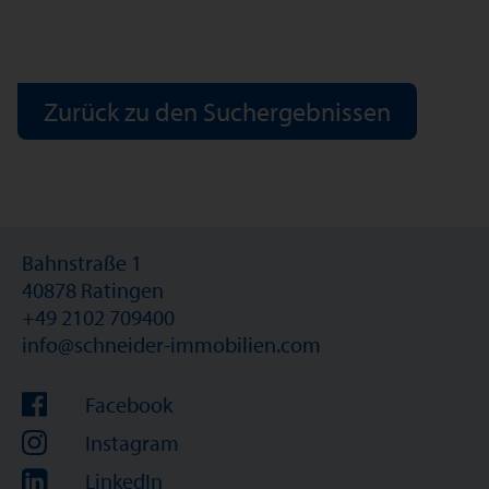
Zurück zu den Suchergebnissen
Bahnstraße 1
40878 Ratingen
+49 2102 709400
info@schneider-immobilien.com
Facebook
Instagram
LinkedIn