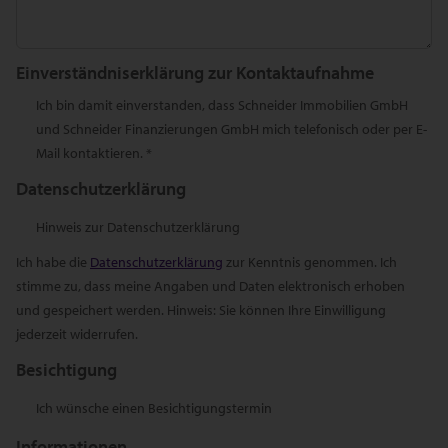
Einverständniserklärung zur Kontaktaufnahme
Ich bin damit einverstanden, dass Schneider Immobilien GmbH
und Schneider Finanzierungen GmbH mich telefonisch oder per E-
Mail kontaktieren. *
Datenschutzerklärung
Hinweis zur Datenschutzerklärung
Ich habe die
Datenschutzerklärung
zur Kenntnis genommen. Ich
stimme zu, dass meine Angaben und Daten elektronisch erhoben
und gespeichert werden. Hinweis: Sie können Ihre Einwilligung
jederzeit widerrufen.
Besichtigung
Ich wünsche einen Besichtigungstermin
Informationen