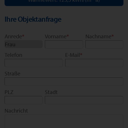
Ihre Objektanfrage
Anrede
*
Vorname
*
Nachname
*
Telefon
E-Mail
*
Straße
PLZ
Stadt
Nachricht