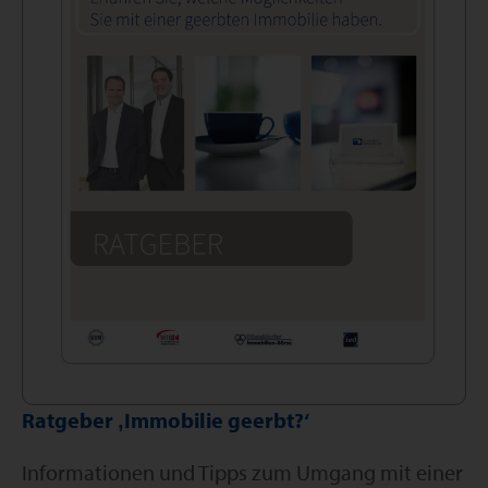
Ratgeber ‚Immobilie geerbt?‘
Informationen und Tipps zum Umgang mit einer