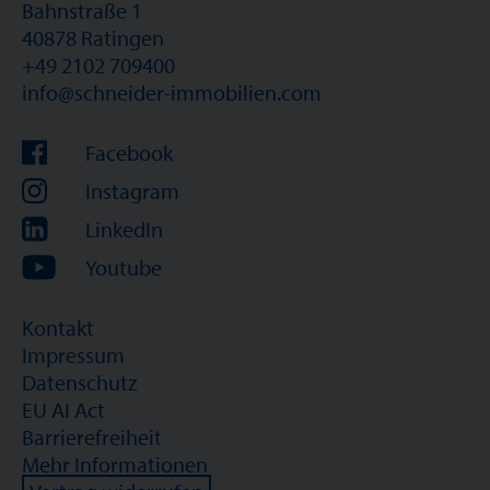
Bahnstraße 1
40878 Ratingen
+49 2102 709400
info@schneider-immobilien.com
Facebook
Instagram
LinkedIn
Youtube
Kontakt
Impressum
Datenschutz
EU AI Act
Barrierefreiheit
Mehr Informationen