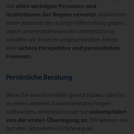
mit
allen wichtigen Personen und
Institutionen der Region vernetzt
und können
Ihnen jederzeit die richtige Hilfestellung geben.
Durch unsere professionelle Unterstützung
schaffen wir Ihnen in anspruchsvollen Zeiten
eine
sichere Perspektive und persönlichen
Freiraum
.
Persönliche Beratung
Wenn Sie eine Immobilie geerbt haben, oder im
in einem anderen Zusammenhang Fragen
auftauchen, unterstützen wir Sie
unkompliziert
von der ersten Überlegung an
. Wir kennen aus
fast drei Jahrzehnten Erfahrung als