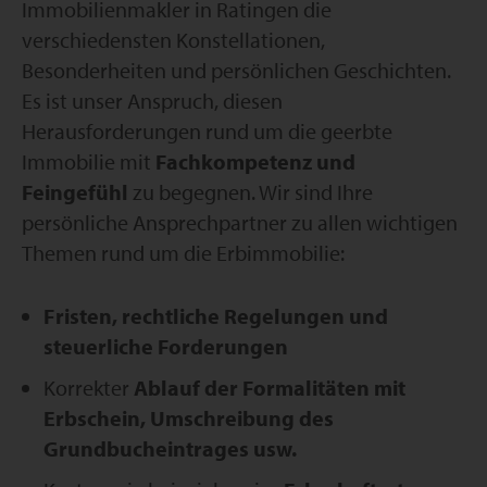
Immobilienmakler in Ratingen die
verschiedensten Konstellationen,
Besonderheiten und persönlichen Geschichten.
Es ist unser Anspruch, diesen
Herausforderungen rund um die geerbte
Immobilie mit
Fachkompetenz und
Feingefühl
zu begegnen. Wir sind Ihre
persönliche Ansprechpartner zu allen wichtigen
Themen rund um die Erbimmobilie:
Fristen, rechtliche Regelungen und
steuerliche Forderungen
Korrekter
Ablauf der Formalitäten mit
Erbschein, Umschreibung des
Grundbucheintrages usw.