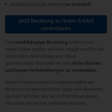
Mediationsmöglichkeiten
im Streitfall
Jetzt Beratung zu Ihrem Erbfall
vereinbaren
Eine
unabhängige Beratung
wirkt sich in
vielen Fällen positiv auf eine zügige und für alle
Seiten faire Abwicklung aus. Unser
gemeinsames Ziel sollte es sein,
hohe Kosten
und lange Verhandlungen zu vermeiden
.
Schon in einem ersten Gespräch helfen wir
Ihnen mit praxiserprobten Tipps und skizzieren
nächste Schritte, wie Sie in Ihrer besonderen
Situation am besten verfahren können.