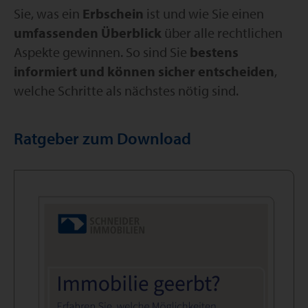
Sie, was ein
Erbschein
ist und wie Sie einen
umfassenden Überblick
über alle rechtlichen
Aspekte gewinnen. So sind Sie
bestens
informiert und können sicher entscheiden
,
welche Schritte als nächstes nötig sind.
Ratgeber zum Download