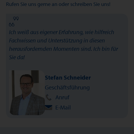
Rufen Sie uns gerne an oder schreiben Sie uns!
Ich weiß aus eigener Erfahrung, wie hilfreich
Fachwissen und Unterstützung in diesen
herausfordernden Momenten sind. Ich bin für
Sie da!
Stefan Schneider
Geschäftsführung
Anruf
E-Mail