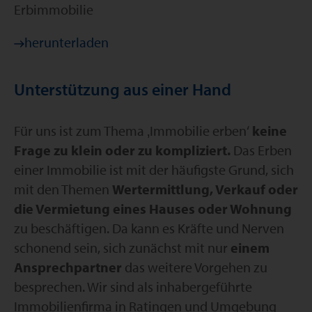
Erbimmobilie
herunterladen
Unterstützung aus einer Hand
Für uns ist zum Thema ‚Immobilie erben‘
keine
Frage zu klein oder zu kompliziert.
Das Erben
einer Immobilie ist mit der häufigste Grund, sich
mit den Themen
Wertermittlung, Verkauf oder
die Vermietung eines Hauses oder Wohnung
zu beschäftigen. Da kann es Kräfte und Nerven
schonend sein, sich zunächst mit nur
einem
Ansprechpartner
das weitere Vorgehen zu
besprechen. Wir sind als inhabergeführte
Immobilienfirma in Ratingen und Umgebung