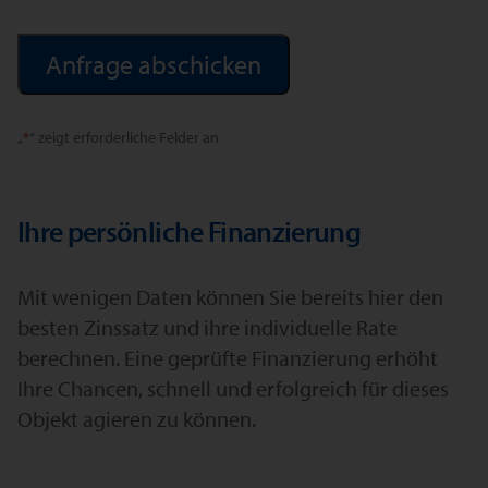
Alternative:
„
*
“ zeigt erforderliche Felder an
Ihre persönliche Finanzierung
Mit wenigen Daten können Sie bereits hier den
besten Zinssatz und ihre individuelle Rate
berechnen. Eine geprüfte Finanzierung erhöht
Ihre Chancen, schnell und erfolgreich für dieses
Objekt agieren zu können.