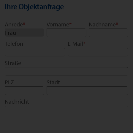
Ihre Objektanfrage
Anrede
*
Vorname
*
Nachname
*
Telefon
E-Mail
*
Straße
PLZ
Stadt
Nachricht