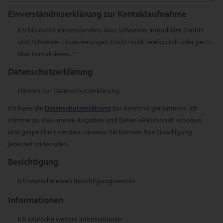
Einverständniserklärung zur Kontaktaufnahme
Ich bin damit einverstanden, dass Schneider Immobilien GmbH
und Schneider Finanzierungen GmbH mich telefonisch oder per E-
Mail kontaktieren. *
Datenschutzerklärung
Hinweis zur Datenschutzerklärung
Ich habe die
Datenschutzerklärung
zur Kenntnis genommen. Ich
stimme zu, dass meine Angaben und Daten elektronisch erhoben
und gespeichert werden. Hinweis: Sie können Ihre Einwilligung
jederzeit widerrufen.
Besichtigung
Ich wünsche einen Besichtigungstermin
Informationen
Ich wünsche weitere Informationen