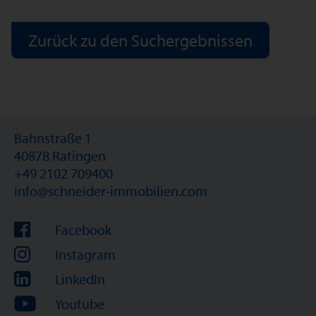
Zurück zu den Suchergebnissen
Bahnstraße 1
40878 Ratingen
+49 2102 709400
info@schneider-immobilien.com
Facebook
Instagram
LinkedIn
Youtube