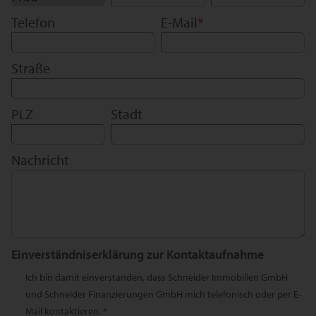
Telefon
E-Mail
*
Straße
PLZ
Stadt
Nachricht
Einverständniserklärung zur Kontaktaufnahme
Ich bin damit einverstanden, dass Schneider Immobilien GmbH
und Schneider Finanzierungen GmbH mich telefonisch oder per E-
Mail kontaktieren. *