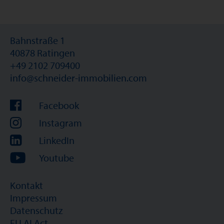
Bahnstraße 1
40878 Ratingen
+49 2102 709400
info@schneider-immobilien.com
Facebook
Instagram
LinkedIn
Youtube
Kontakt
Impressum
Datenschutz
EU AI Act