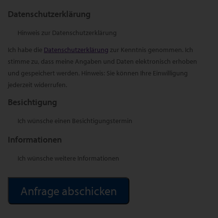
Datenschutzerklärung
Hinweis zur Datenschutzerklärung
Ich habe die
Datenschutzerklärung
zur Kenntnis genommen. Ich
stimme zu, dass meine Angaben und Daten elektronisch erhoben
und gespeichert werden. Hinweis: Sie können Ihre Einwilligung
jederzeit widerrufen.
Besichtigung
Ich wünsche einen Besichtigungstermin
Informationen
Ich wünsche weitere Informationen
Alternative: