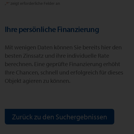
„
*
“ zeigt erforderliche Felder an
Ihre persönliche Finanzierung
Mit wenigen Daten können Sie bereits hier den
besten Zinssatz und ihre individuelle Rate
berechnen. Eine geprüfte Finanzierung erhöht
Ihre Chancen, schnell und erfolgreich für dieses
Objekt agieren zu können.
Zurück zu den Suchergebnissen